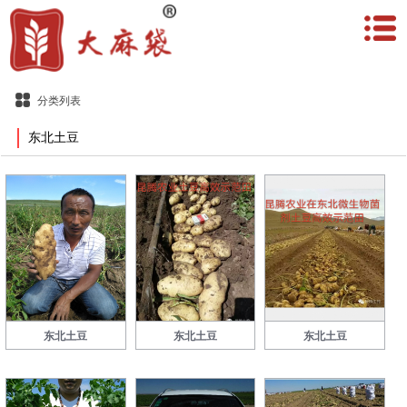
分类列表
东北土豆
东北土豆
东北土豆
东北土豆