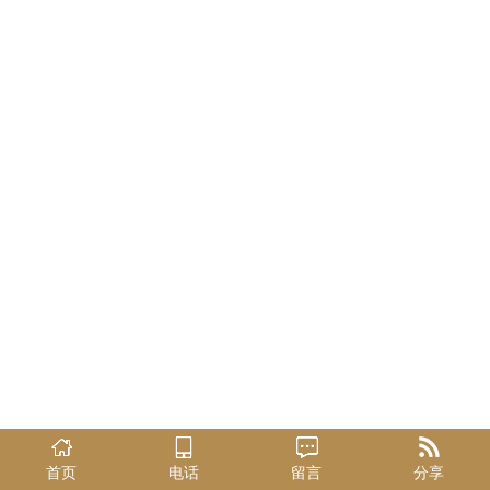
首页
电话
留言
分享