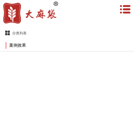
分类列表
案例效果