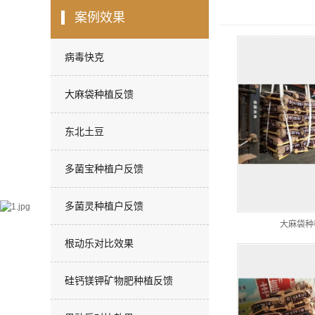
案例效果
病毒快克
大麻袋种植反馈
东北土豆
多菌宝种植户反馈
多菌灵种植户反馈
大麻袋种
根动乐对比效果
硅钙镁钾矿物肥种植反馈