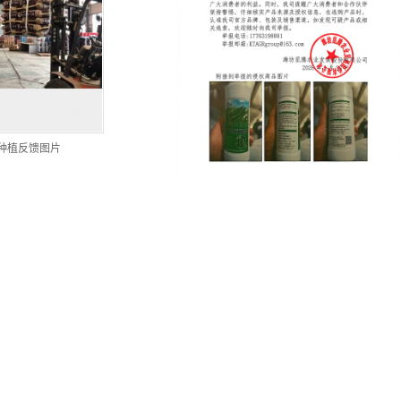
种植反馈图片