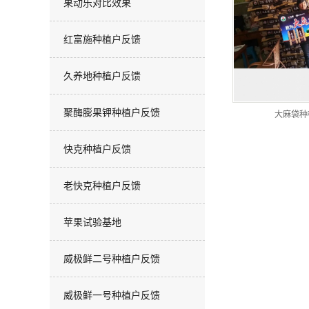
果动乐对比效果
红富施种植户反馈
久养地种植户反馈
聚酶膨果钾种植户反馈
大麻袋种
快克种植户反馈
老快克种植户反馈
苹果试验基地
威极鲜二号种植户反馈
威极鲜一号种植户反馈