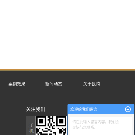
案例效果
新闻动态
关于昆腾
关注我们
欢迎给我们留言
请在此输入留言内容，我们会
尽快与您联系。