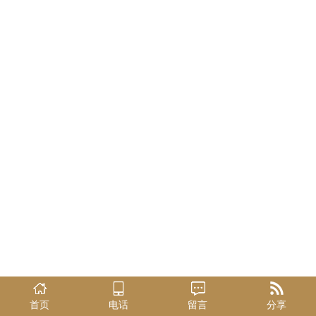
首页
电话
留言
分享