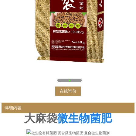
在线询价
详细内容
大麻袋
微生物菌肥