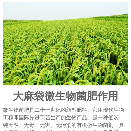
大麻袋微生物菌肥作用
微生物菌肥是二十一世纪的新型肥料。它用现代生物
工程即国际先进工艺生产的生物产品。是一种低炭、
纯天然、无毒、无害、无污染的有机微生物菌剂，具