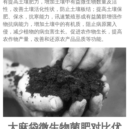
有提高土壤肥力，增加土壤中有益微生物数量及活
性，改善土壤活化性状，防止土壤板结；提高土壤保
肥、保水，抗寒能力，讯速繁殖形成有益菌群增强作
物抗病能力，增加土壤中的有机质，阻止病原菌入
侵，减少植物的病虫害生长。促进农作物生长，提高
农作物产量，改善和还原农产品品质等功能。
大麻袋微生物菌肥对比优