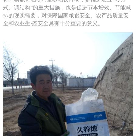
式、调结构”的重大措施，也是促进节本增效、节能减
排的现实需要，对保障国家粮食安全、农产品质量安
全和农业生·态安全具有十分重要的意义。